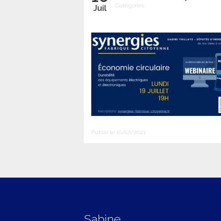
Catégories :
Juil
Publié le 16/07/2021
Sabine