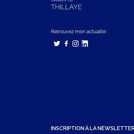
THILLAYE
Retrouvez mon actualité :
INSCRIPTION À LA NEWSLETTE