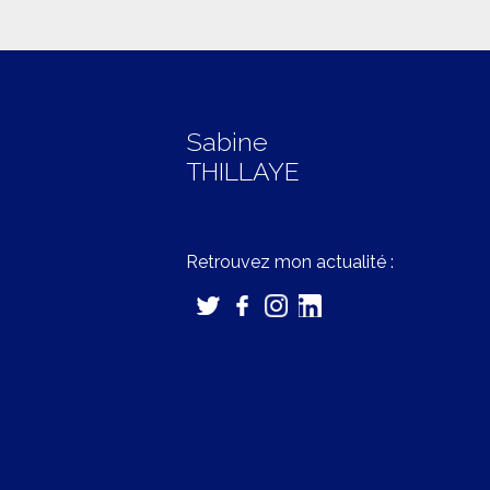
Sabine
THILLAYE
Retrouvez mon actualité :