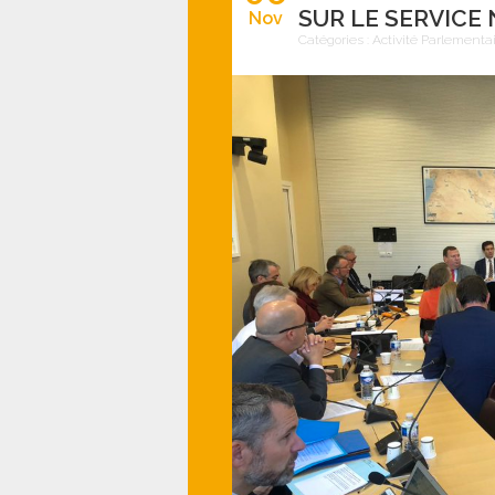
SUR LE SERVICE
Nov
Catégories :
Activité Parlementa