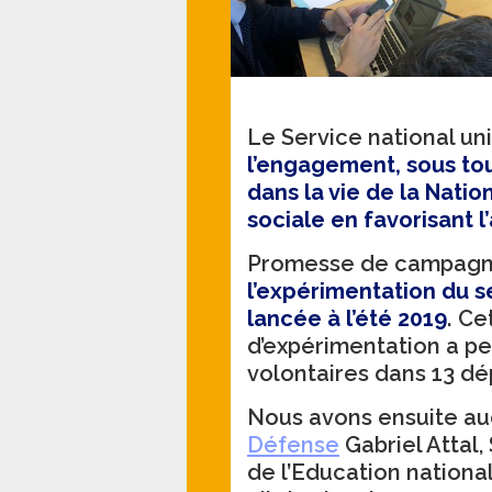
Le Service national un
l’engagement, sous tou
dans la vie de la Natio
sociale en favorisant 
Promesse de campagn
l’expérimentation du s
lancée à l’été 2019
. Ce
d’expérimentation a p
volontaires dans 13 dé
Nous avons ensuite au
Défense
Gabriel Attal,
de l’Education nationa