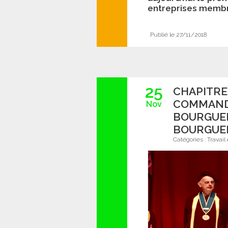
entreprises membr
Publié le 27/11/2018
25
CHAPITRE
COMMANDE
Nov
BOURGUEI
BOURGUE
Catégories :
Travail