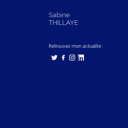
Sabine
THILLAYE
Retrouvez mon actualité :