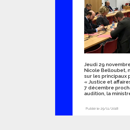
Jeudi 29 novembre
Nicole Belloubet, 
sur les principaux 
« Justice et affaire
7 décembre procha
audition, la minist
Publié le 29/11/2018