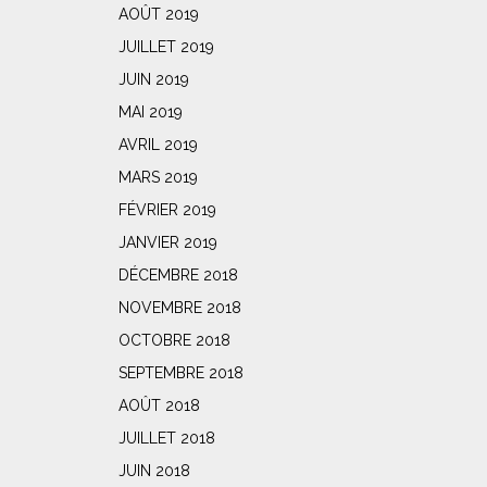
AOÛT 2019
JUILLET 2019
JUIN 2019
MAI 2019
AVRIL 2019
MARS 2019
FÉVRIER 2019
JANVIER 2019
DÉCEMBRE 2018
NOVEMBRE 2018
OCTOBRE 2018
SEPTEMBRE 2018
AOÛT 2018
JUILLET 2018
JUIN 2018