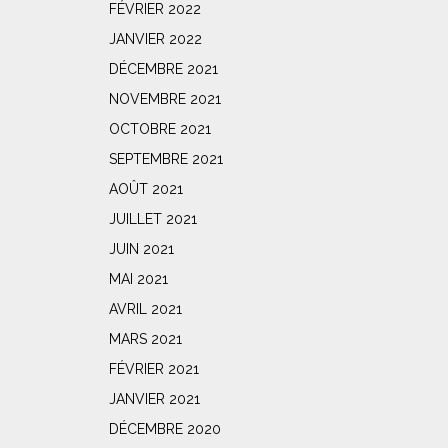
FÉVRIER 2022
JANVIER 2022
DÉCEMBRE 2021
NOVEMBRE 2021
OCTOBRE 2021
SEPTEMBRE 2021
AOÛT 2021
JUILLET 2021
JUIN 2021
MAI 2021
AVRIL 2021
MARS 2021
FÉVRIER 2021
JANVIER 2021
DÉCEMBRE 2020