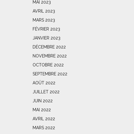
MAI 2023
AVRIL 2023
MARS 2023
FÉVRIER 2023
JANVIER 2023
DÉCEMBRE 2022
NOVEMBRE 2022
OCTOBRE 2022
SEPTEMBRE 2022
AOÛT 2022
JUILLET 2022
JUIN 2022
MAI 2022
AVRIL 2022
MARS 2022