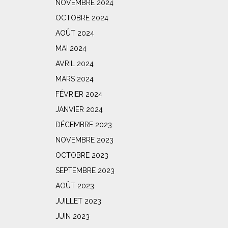
NOVEMBRE 2024
OCTOBRE 2024
AOÛT 2024
MAI 2024
AVRIL 2024
MARS 2024
FÉVRIER 2024
JANVIER 2024
DÉCEMBRE 2023
NOVEMBRE 2023
OCTOBRE 2023
SEPTEMBRE 2023
AOÛT 2023
JUILLET 2023
JUIN 2023