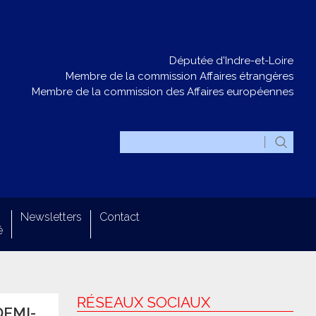
Députée d'Indre-et-Loire
Membre de la commission Affaires étrangères
Membre de la commission des Affaires européennes
Newsletters
Contact
é
RÉSEAUX SOCIAUX
DEMI-