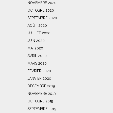
NOVEMBRE 2020
OCTOBRE 2020
SEPTEMBRE 2020
AOÛT 2020
JUILLET 2020
JUIN 2020
MAI 2020
AVRIL 2020
MARS 2020
FÉVRIER 2020
JANVIER 2020
DÉCEMBRE 2019
NOVEMBRE 2019
OCTOBRE 2019
SEPTEMBRE 2019