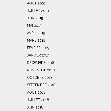
AOÛT 2019
JUILLET 2019
JUIN 2019
MAI 2019
AVRIL 2019
MARS 2019
FÉVRIER 2019
JANVIER 2019
DÉCEMBRE 2018
NOVEMBRE 2018
OCTOBRE 2018
SEPTEMBRE 2018
AOÛT 2018
JUILLET 2018
JUIN 2018