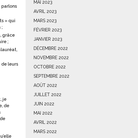
MAI 2023
s parlons
AVRIL 2023
MARS 2023
ts » qui
 ;
FÉVRIER 2023
, grâce
JANVIER 2023
ire ;
DÉCEMBRE 2022
lauréat,
NOVEMBRE 2022
 de leurs
OCTOBRE 2022
SEPTEMBRE 2022
AOÛT 2022
JUILLET 2022
, je
JUIN 2022
e, de
s
MAI 2022
 de
AVRIL 2022
MARS 2022
u’elle