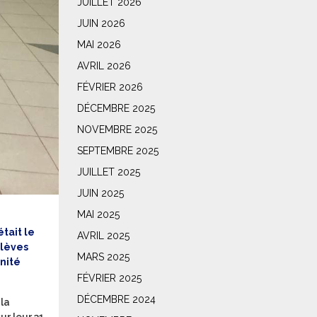
JUILLET 2026
JUIN 2026
MAI 2026
AVRIL 2026
FÉVRIER 2026
DÉCEMBRE 2025
NOVEMBRE 2025
SEPTEMBRE 2025
JUILLET 2025
JUIN 2025
MAI 2025
tait le
AVRIL 2025
élèves
MARS 2025
Unité
FÉVRIER 2025
DÉCEMBRE 2024
 la