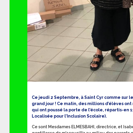
Ce jeudi 2 Septembre, à Saint Cyr comme sur le 
grand jour ! Ce matin, des millions d’élèves ont
qui ont poussé la porte de l’école, répartis-en
Localisée pour l’Inclusion Scolaire).
Ce sont Mesdames ELMESBAHI, directrice, et Isabel