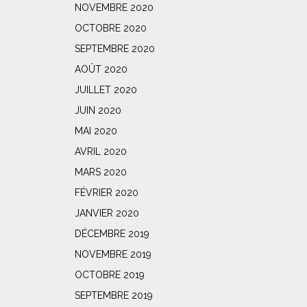
NOVEMBRE 2020
OCTOBRE 2020
SEPTEMBRE 2020
AOÛT 2020
JUILLET 2020
JUIN 2020
MAI 2020
AVRIL 2020
MARS 2020
FÉVRIER 2020
JANVIER 2020
DÉCEMBRE 2019
NOVEMBRE 2019
OCTOBRE 2019
SEPTEMBRE 2019