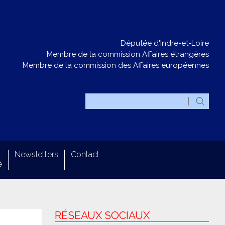
Députée d'Indre-et-Loire
Membre de la commission Affaires étrangères
Membre de la commission des Affaires européennes
Newsletters
Contact
é
RÉSEAUX SOCIAUX