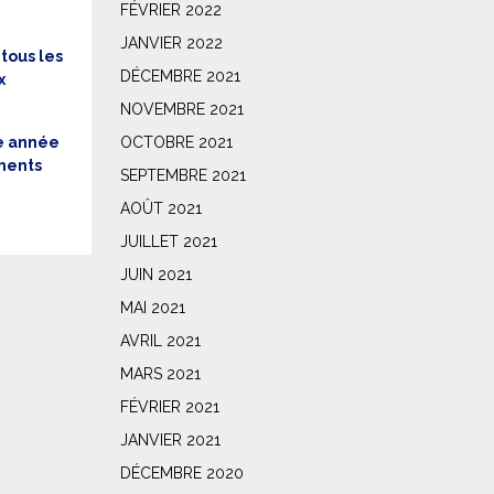
FÉVRIER 2022
JANVIER 2022
 tous les
DÉCEMBRE 2021
x
NOVEMBRE 2021
OCTOBRE 2021
te année
éments
SEPTEMBRE 2021
AOÛT 2021
JUILLET 2021
JUIN 2021
MAI 2021
AVRIL 2021
MARS 2021
FÉVRIER 2021
JANVIER 2021
DÉCEMBRE 2020