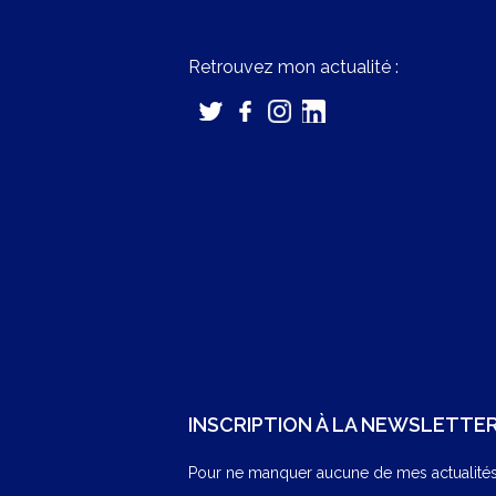
Retrouvez mon actualité :
INSCRIPTION À LA NEWSLETTE
Pour ne manquer aucune de mes actualités,