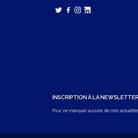
INSCRIPTION À LA NEWSLETTE
Pour ne manquer aucune de mes actualités,