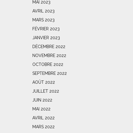
MAI 2023
AVRIL 2023
MARS 2023
FÉVRIER 2023
JANVIER 2023
DÉCEMBRE 2022
NOVEMBRE 2022
OCTOBRE 2022
SEPTEMBRE 2022
AOÛT 2022
JUILLET 2022
JUIN 2022
MAI 2022
AVRIL 2022
MARS 2022