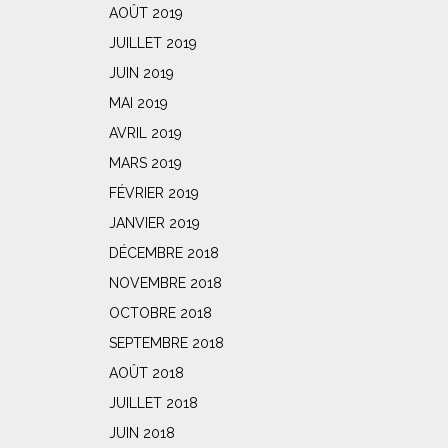
AOÛT 2019
JUILLET 2019
JUIN 2019
MAI 2019
AVRIL 2019
MARS 2019
FÉVRIER 2019
JANVIER 2019
DÉCEMBRE 2018
NOVEMBRE 2018
OCTOBRE 2018
SEPTEMBRE 2018
AOÛT 2018
JUILLET 2018
JUIN 2018