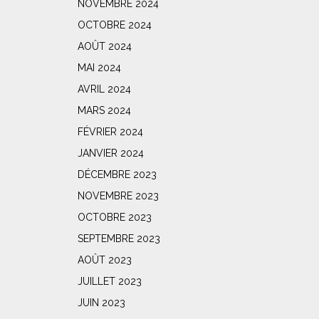
NOVEMBRE 2024
OCTOBRE 2024
AOÛT 2024
MAI 2024
AVRIL 2024
MARS 2024
FÉVRIER 2024
JANVIER 2024
DÉCEMBRE 2023
NOVEMBRE 2023
OCTOBRE 2023
SEPTEMBRE 2023
AOÛT 2023
JUILLET 2023
JUIN 2023