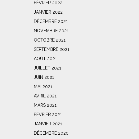
FÉVRIER 2022
JANVIER 2022
DÉCEMBRE 2021
NOVEMBRE 2021
OCTOBRE 2021
SEPTEMBRE 2021
AOÛT 2021
JUILLET 2021
JUIN 2021
MAI 2021
AVRIL 2021
MARS 2021
FÉVRIER 2021
JANVIER 2021
DÉCEMBRE 2020