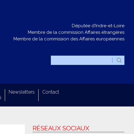
Députée d'Indre-et-Loire
Membre de la commission Affaires étrangères
Membre de la commission des Affaires européennes
Newsletters
Contact
é
RÉSEAUX SOCIAUX