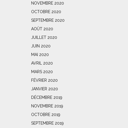
NOVEMBRE 2020
OCTOBRE 2020
SEPTEMBRE 2020
AOÛT 2020
JUILLET 2020
JUIN 2020
MAI 2020
AVRIL 2020
MARS 2020
FÉVRIER 2020
JANVIER 2020
DÉCEMBRE 2019
NOVEMBRE 2019
OCTOBRE 2019
SEPTEMBRE 2019