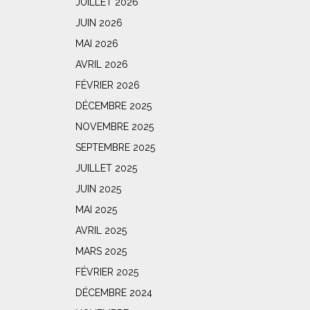
JUILLET 2026
JUIN 2026
MAI 2026
AVRIL 2026
FÉVRIER 2026
DÉCEMBRE 2025
NOVEMBRE 2025
SEPTEMBRE 2025
JUILLET 2025
JUIN 2025
MAI 2025
AVRIL 2025
MARS 2025
FÉVRIER 2025
DÉCEMBRE 2024