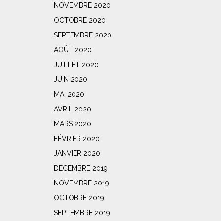
NOVEMBRE 2020
OCTOBRE 2020
SEPTEMBRE 2020
AOÛT 2020
JUILLET 2020
JUIN 2020
MAI 2020
AVRIL 2020
MARS 2020
FÉVRIER 2020
JANVIER 2020
DÉCEMBRE 2019
NOVEMBRE 2019
OCTOBRE 2019
SEPTEMBRE 2019