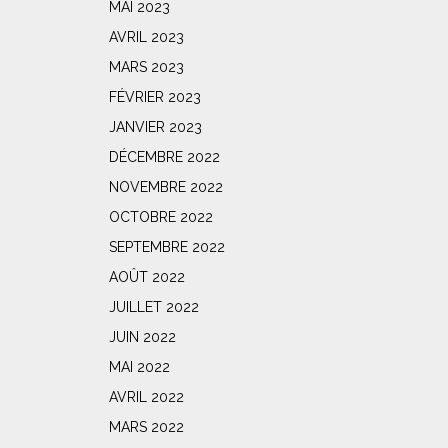
MAI 2023
AVRIL 2023
MARS 2023
FÉVRIER 2023
JANVIER 2023
DÉCEMBRE 2022
NOVEMBRE 2022
OCTOBRE 2022
SEPTEMBRE 2022
AOÛT 2022
JUILLET 2022
JUIN 2022
MAI 2022
AVRIL 2022
MARS 2022