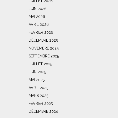
JUILLET 2026
JUIN 2026
MAI 2026
AVRIL 2026
FÉVRIER 2026
DÉCEMBRE 2025
NOVEMBRE 2025
SEPTEMBRE 2025
JUILLET 2025
JUIN 2025
MAI 2025
AVRIL 2025
MARS 2025
FÉVRIER 2025
DÉCEMBRE 2024