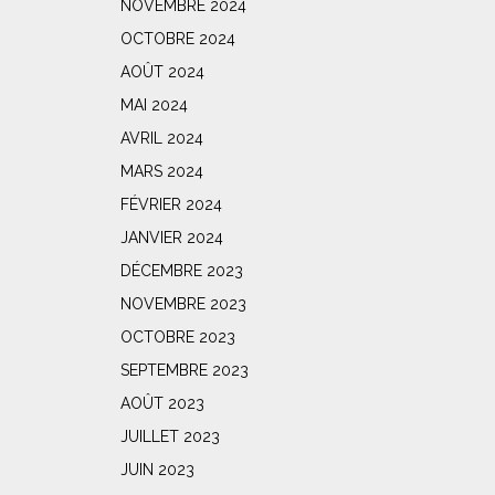
NOVEMBRE 2024
OCTOBRE 2024
AOÛT 2024
MAI 2024
AVRIL 2024
MARS 2024
FÉVRIER 2024
JANVIER 2024
DÉCEMBRE 2023
NOVEMBRE 2023
OCTOBRE 2023
SEPTEMBRE 2023
AOÛT 2023
JUILLET 2023
JUIN 2023