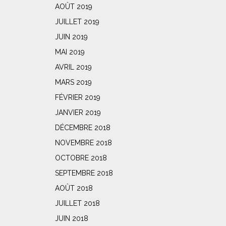
AOÛT 2019
JUILLET 2019
JUIN 2019
MAI 2019
AVRIL 2019
MARS 2019
FÉVRIER 2019
JANVIER 2019
DÉCEMBRE 2018
NOVEMBRE 2018
OCTOBRE 2018
SEPTEMBRE 2018
AOÛT 2018
JUILLET 2018
JUIN 2018