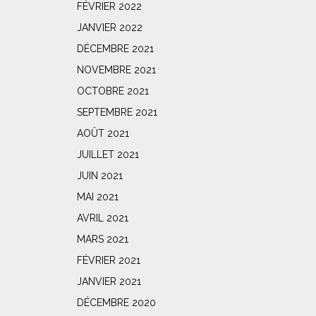
FÉVRIER 2022
JANVIER 2022
DÉCEMBRE 2021
NOVEMBRE 2021
OCTOBRE 2021
SEPTEMBRE 2021
AOÛT 2021
JUILLET 2021
JUIN 2021
MAI 2021
AVRIL 2021
MARS 2021
FÉVRIER 2021
JANVIER 2021
DÉCEMBRE 2020