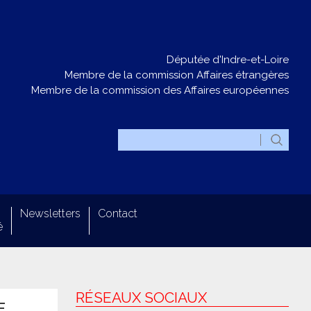
Députée d'Indre-et-Loire
Membre de la commission Affaires étrangères
Membre de la commission des Affaires européennes
Newsletters
Contact
é
RÉSEAUX SOCIAUX
E