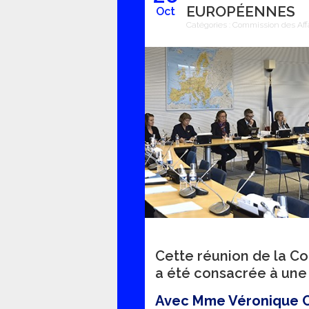
EUROPÉENNES
Oct
Catégories :
Commission des Aff
Cette réunion de la C
a été consacrée à une 
Avec Mme Véronique 