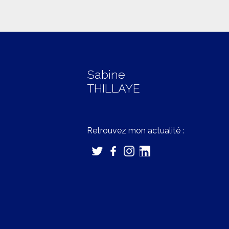
Sabine
THILLAYE
Retrouvez mon actualité :