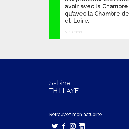
avoir avec la Chambre d
qu’avec la Chambre de
et-Loire.
06/11/2017
Sabine
THILLAYE
Retrouvez mon actualité :