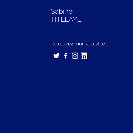
Sabine
THILLAYE
Retrouvez mon actualité :