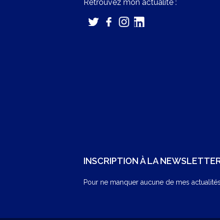
Retrouvez mon actualité :
INSCRIPTION À LA NEWSLETTE
Pour ne manquer aucune de mes actualités,