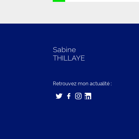
Sabine
THILLAYE
Retrouvez mon actualité :