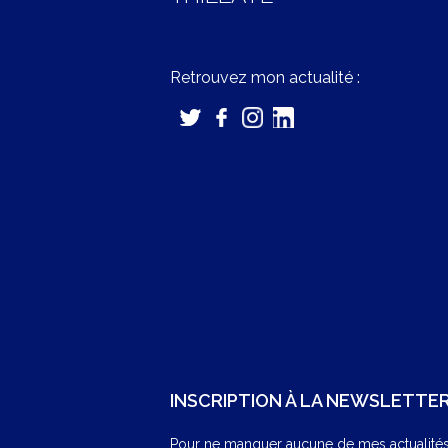
Retrouvez mon actualité :
INSCRIPTION À LA NEWSLETTE
Pour ne manquer aucune de mes actualités,