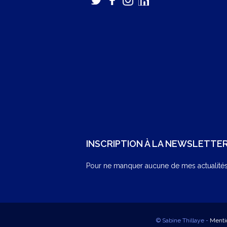
INSCRIPTION À LA NEWSLETTE
Pour ne manquer aucune de mes actualités,
© Sabine Thillaye -
Menti