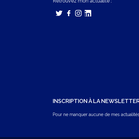
Retrouvez mon actualité :
INSCRIPTION À LA NEWSLETTE
Pour ne manquer aucune de mes actualités,