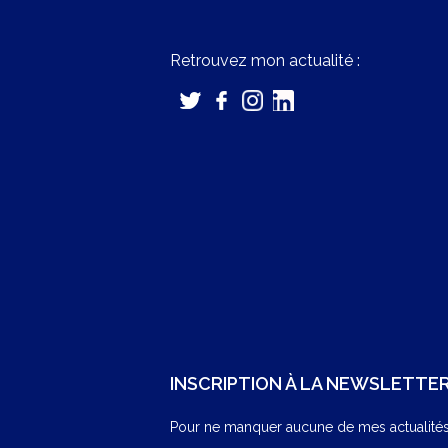
Retrouvez mon actualité :
INSCRIPTION À LA NEWSLETTE
Pour ne manquer aucune de mes actualités,