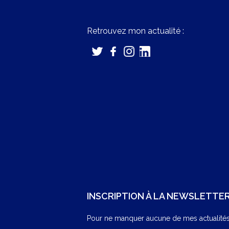
Retrouvez mon actualité :
INSCRIPTION À LA NEWSLETTE
Pour ne manquer aucune de mes actualités,