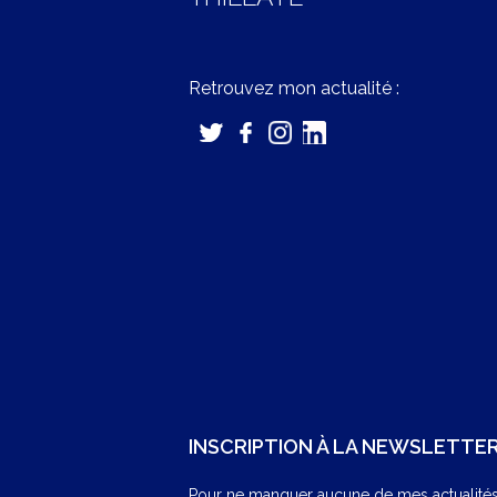
Retrouvez mon actualité :
INSCRIPTION À LA NEWSLETTE
Pour ne manquer aucune de mes actualités,