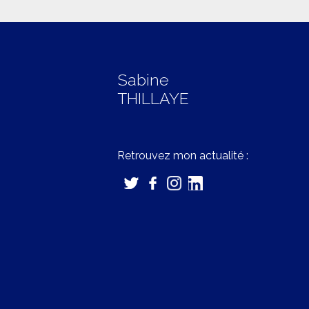
Sabine
THILLAYE
Retrouvez mon actualité :