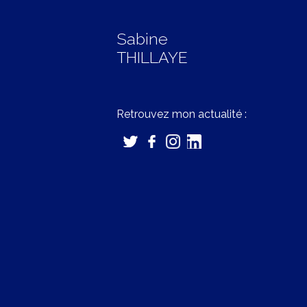
Sabine
THILLAYE
Retrouvez mon actualité :