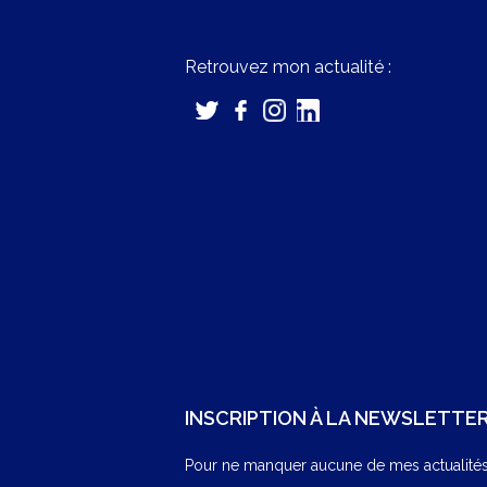
Retrouvez mon actualité :
INSCRIPTION À LA NEWSLETTE
Pour ne manquer aucune de mes actualités,