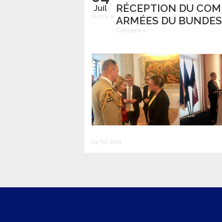
RÉCEPTION DU COM
Juil
Publié le
ARMÉES DU BUNDE
Catégories :
04/07/2018