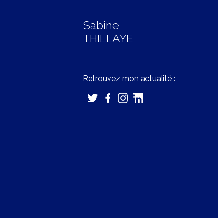
Sabine
THILLAYE
Retrouvez mon actualité :