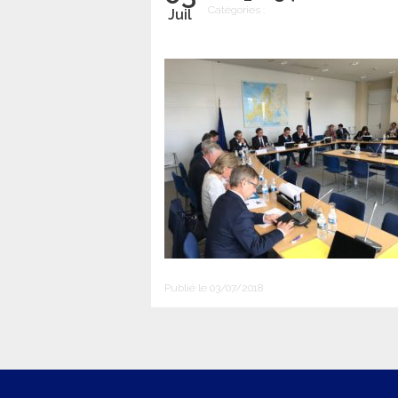
Catégories :
Juil
Publié le 03/07/2018