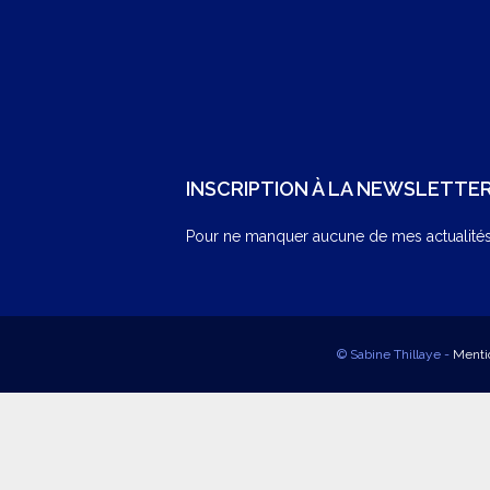
INSCRIPTION À LA NEWSLETTE
Pour ne manquer aucune de mes actualités,
© Sabine Thillaye -
Menti