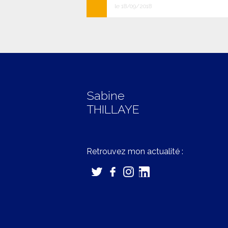
le 18/09/2018
Sabine
THILLAYE
Retrouvez mon actualité :