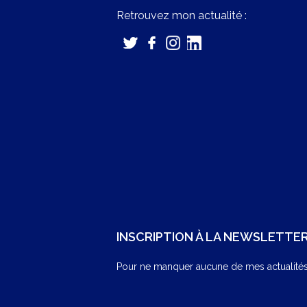
Retrouvez mon actualité :
INSCRIPTION À LA NEWSLETTE
Pour ne manquer aucune de mes actualités,