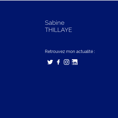
Sabine
THILLAYE
Retrouvez mon actualité :