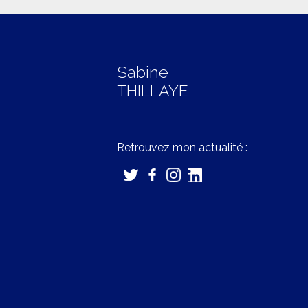
Sabine
THILLAYE
Retrouvez mon actualité :