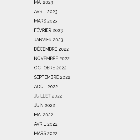
MAI 2023
AVRIL 2023
MARS 2023
FÉVRIER 2023
JANVIER 2023
DÉCEMBRE 2022
NOVEMBRE 2022
OCTOBRE 2022
SEPTEMBRE 2022
AOÛT 2022
JUILLET 2022
JUIN 2022
MAI 2022
AVRIL 2022
MARS 2022