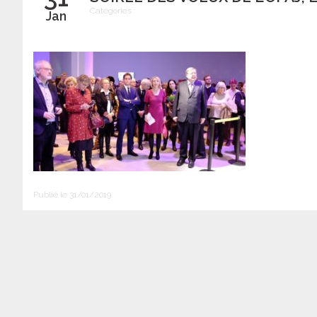
Catégories :
Jan
Publié le 31/01/2019