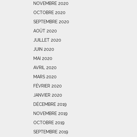
NOVEMBRE 2020
OCTOBRE 2020
SEPTEMBRE 2020
AOÛT 2020
JUILLET 2020
JUIN 2020
MAI 2020
AVRIL 2020
MARS 2020
FÉVRIER 2020
JANVIER 2020
DÉCEMBRE 2019
NOVEMBRE 2019
OCTOBRE 2019
SEPTEMBRE 2019