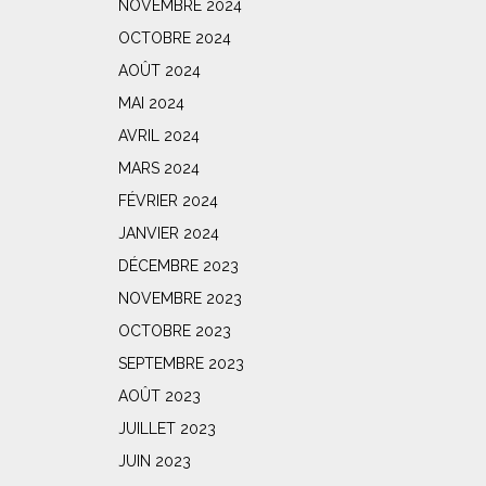
NOVEMBRE 2024
OCTOBRE 2024
AOÛT 2024
MAI 2024
AVRIL 2024
MARS 2024
FÉVRIER 2024
JANVIER 2024
DÉCEMBRE 2023
NOVEMBRE 2023
OCTOBRE 2023
SEPTEMBRE 2023
AOÛT 2023
JUILLET 2023
JUIN 2023