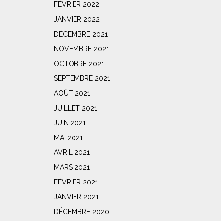
FÉVRIER 2022
JANVIER 2022
DÉCEMBRE 2021
NOVEMBRE 2021
OCTOBRE 2021
SEPTEMBRE 2021
AOÛT 2021
JUILLET 2021
JUIN 2021
MAI 2021
AVRIL 2021
MARS 2021
FÉVRIER 2021
JANVIER 2021
DÉCEMBRE 2020