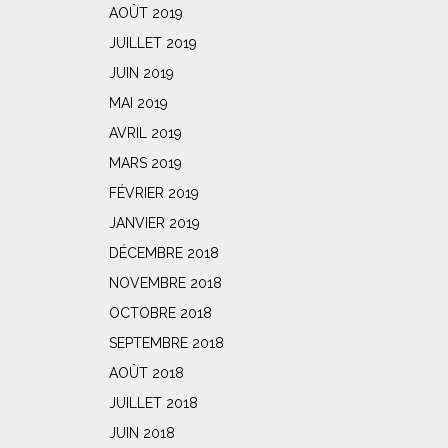
AOÛT 2019
JUILLET 2019
JUIN 2019
MAI 2019
AVRIL 2019
MARS 2019
FÉVRIER 2019
JANVIER 2019
DÉCEMBRE 2018
NOVEMBRE 2018
OCTOBRE 2018
SEPTEMBRE 2018
AOÛT 2018
JUILLET 2018
JUIN 2018