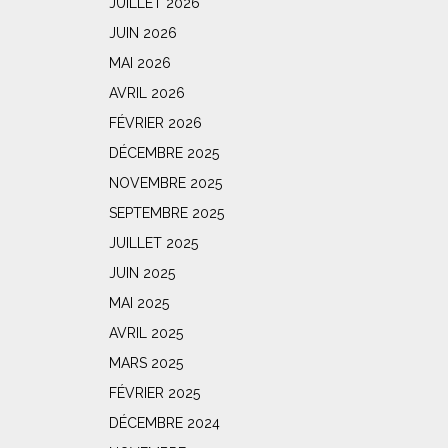
JUILLET 2026
JUIN 2026
MAI 2026
AVRIL 2026
FÉVRIER 2026
DÉCEMBRE 2025
NOVEMBRE 2025
SEPTEMBRE 2025
JUILLET 2025
JUIN 2025
MAI 2025
AVRIL 2025
MARS 2025
FÉVRIER 2025
DÉCEMBRE 2024