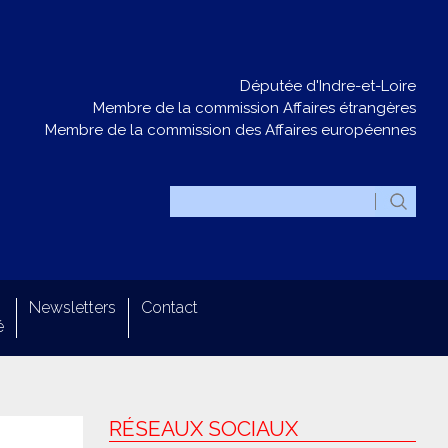
Députée d'Indre-et-Loire
Membre de la commission Affaires étrangères
Membre de la commission des Affaires européennes
Newsletters
Contact
é
RÉSEAUX SOCIAUX