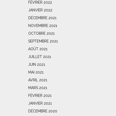
FÉVRIER 2022
JANVIER 2022
DÉCEMBRE 2021
NOVEMBRE 2021
OCTOBRE 2021
SEPTEMBRE 2021
AOÛT 2021
JUILLET 2021
JUIN 2021
MAI 2021
AVRIL 2021
MARS 2021
FÉVRIER 2021
JANVIER 2021
DÉCEMBRE 2020