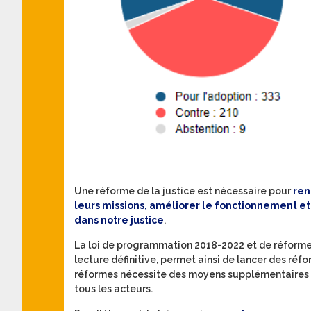
Une réforme de la justice est nécessaire pour
ren
leurs missions, améliorer le fonctionnement et l
dans notre justice
.
La loi de programmation 2018-2022 et de réforme p
lecture définitive, permet ainsi de lancer des réf
réformes nécessite des moyens supplémentaires qu
tous les acteurs.