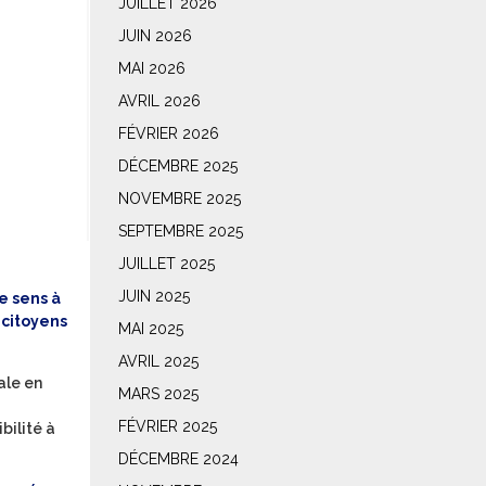
JUILLET 2026
JUIN 2026
MAI 2026
AVRIL 2026
FÉVRIER 2026
DÉCEMBRE 2025
NOVEMBRE 2025
SEPTEMBRE 2025
JUILLET 2025
JUIN 2025
e sens à
 citoyens
MAI 2025
AVRIL 2025
ale en
MARS 2025
FÉVRIER 2025
bilité à
DÉCEMBRE 2024