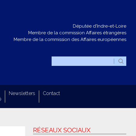
Députée d'Indre-et-Loire
Membre de la commission Affaires étrangères
Membre de la commission des Affaires européennes
Newsletters
Contact
é
RÉSEAUX SOCIAUX