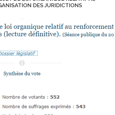
ANISATION DES JURIDICTIONS