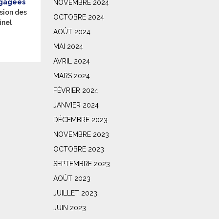
engagées
NOVEMBRE 2024
usion des
OCTOBRE 2024
inel
AOÛT 2024
MAI 2024
AVRIL 2024
MARS 2024
FÉVRIER 2024
JANVIER 2024
DÉCEMBRE 2023
NOVEMBRE 2023
OCTOBRE 2023
SEPTEMBRE 2023
AOÛT 2023
JUILLET 2023
JUIN 2023