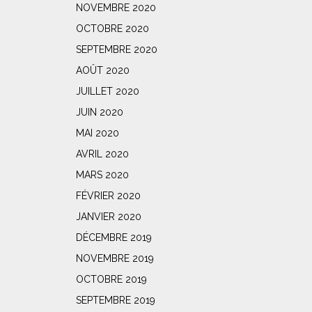
NOVEMBRE 2020
OCTOBRE 2020
SEPTEMBRE 2020
AOÛT 2020
JUILLET 2020
JUIN 2020
MAI 2020
AVRIL 2020
MARS 2020
FÉVRIER 2020
JANVIER 2020
DÉCEMBRE 2019
NOVEMBRE 2019
OCTOBRE 2019
SEPTEMBRE 2019