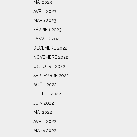
MAI 2023
AVRIL 2023
MARS 2023
FÉVRIER 2023
JANVIER 2023
DÉCEMBRE 2022
NOVEMBRE 2022
OCTOBRE 2022
SEPTEMBRE 2022
AOÛT 2022
JUILLET 2022
JUIN 2022
MAI 2022
AVRIL 2022
MARS 2022