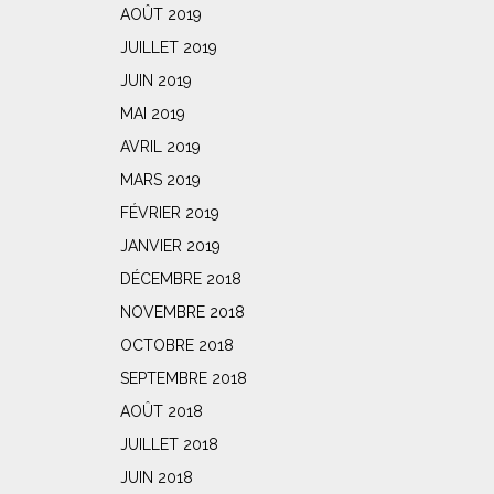
AOÛT 2019
JUILLET 2019
JUIN 2019
MAI 2019
AVRIL 2019
MARS 2019
FÉVRIER 2019
JANVIER 2019
DÉCEMBRE 2018
NOVEMBRE 2018
OCTOBRE 2018
SEPTEMBRE 2018
AOÛT 2018
JUILLET 2018
JUIN 2018