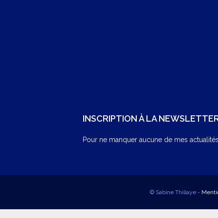
INSCRIPTION À LA NEWSLETTE
Pour ne manquer aucune de mes actualités,
© Sabine Thillaye -
Menti