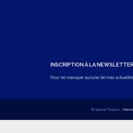
INSCRIPTION À LA NEWSLETTE
Pour ne manquer aucune de mes actualités,
© Sabine Thillaye -
Menti