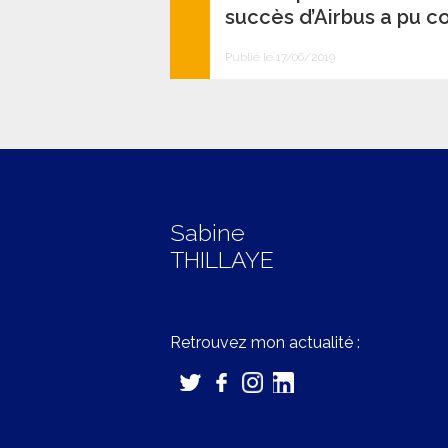
succès d’Airbus a pu c
Publié le 17/06/2019
Sabine
THILLAYE
Retrouvez mon actualité :