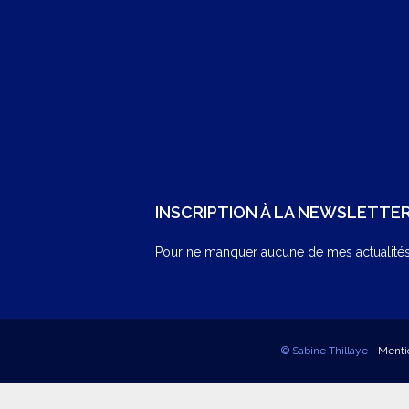
INSCRIPTION À LA NEWSLETTE
Pour ne manquer aucune de mes actualités,
© Sabine Thillaye -
Menti