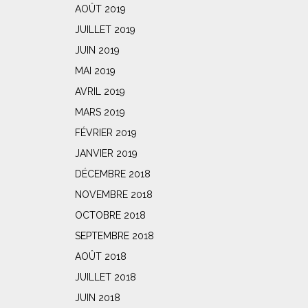
AOÛT 2019
JUILLET 2019
JUIN 2019
MAI 2019
AVRIL 2019
MARS 2019
FÉVRIER 2019
JANVIER 2019
DÉCEMBRE 2018
NOVEMBRE 2018
OCTOBRE 2018
SEPTEMBRE 2018
AOÛT 2018
JUILLET 2018
JUIN 2018