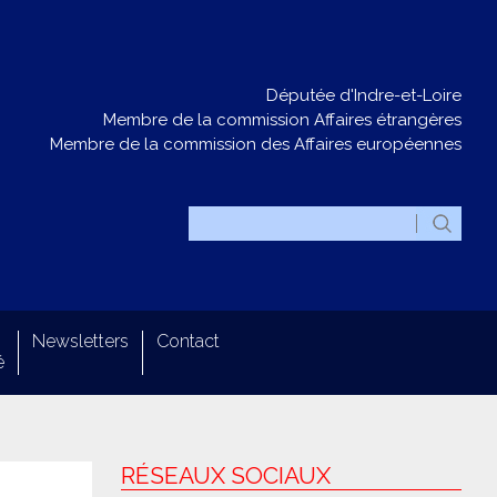
Députée d'Indre-et-Loire
Membre de la commission Affaires étrangères
Membre de la commission des Affaires européennes
Newsletters
Contact
é
RÉSEAUX SOCIAUX