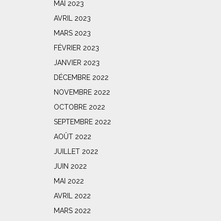
MAI 2023
AVRIL 2023
MARS 2023
FÉVRIER 2023
JANVIER 2023
DÉCEMBRE 2022
NOVEMBRE 2022
OCTOBRE 2022
SEPTEMBRE 2022
AOÛT 2022
JUILLET 2022
JUIN 2022
MAI 2022
AVRIL 2022
MARS 2022