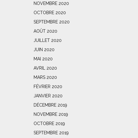
NOVEMBRE 2020
OCTOBRE 2020
SEPTEMBRE 2020
AOÛT 2020
JUILLET 2020
JUIN 2020
MAI 2020
AVRIL 2020
MARS 2020
FÉVRIER 2020
JANVIER 2020
DÉCEMBRE 2019
NOVEMBRE 2019
OCTOBRE 2019
SEPTEMBRE 2019