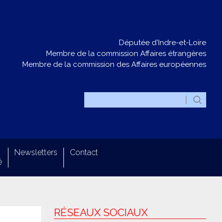
Députée d'Indre-et-Loire
Membre de la commission Affaires étrangères
Membre de la commission des Affaires européennes
Newsletters
Contact
é
RÉSEAUX SOCIAUX