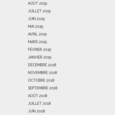
AOÛT 2019
JUILLET 2019
JUIN 2019
MAI 2019
AVRIL 2019
MARS 2019
FÉVRIER 2019
JANVIER 2019
DÉCEMBRE 2018
NOVEMBRE 2018
OCTOBRE 2018
SEPTEMBRE 2018
AOÛT 2018
JUILLET 2018
JUIN 2018