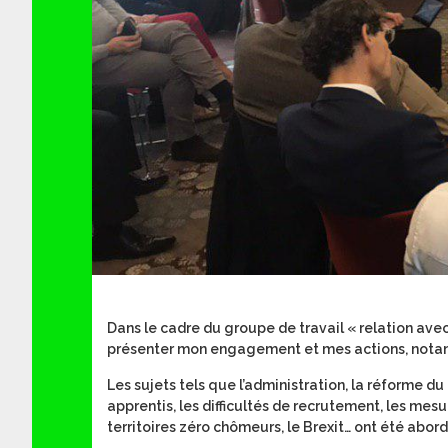
Dans le cadre du groupe de travail « relation avec
présenter mon engagement et mes actions, notam
Les sujets tels que l’administration, la réforme d
apprentis, les difficultés de recrutement, les mesure
territoires zéro chômeurs, le Brexit… ont été abor