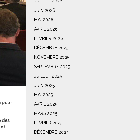
JUILLET 2026
JUIN 2026
MAI 2026
AVRIL 2026
FÉVRIER 2026
DÉCEMBRE 2025
NOVEMBRE 2025
SEPTEMBRE 2025
JUILLET 2025
JUIN 2025
MAI 2025
i pour
AVRIL 2025
MARS 2025
é des
FÉVRIER 2025
jet
DÉCEMBRE 2024