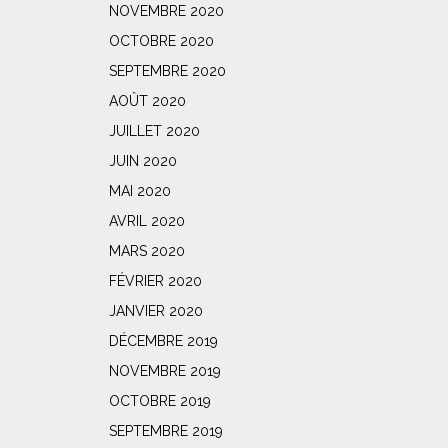
NOVEMBRE 2020
OCTOBRE 2020
SEPTEMBRE 2020
AOÛT 2020
JUILLET 2020
JUIN 2020
MAI 2020
AVRIL 2020
MARS 2020
FÉVRIER 2020
JANVIER 2020
DÉCEMBRE 2019
NOVEMBRE 2019
OCTOBRE 2019
SEPTEMBRE 2019