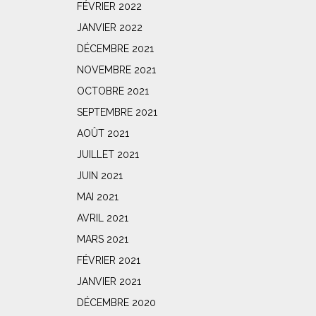
FÉVRIER 2022
JANVIER 2022
DÉCEMBRE 2021
NOVEMBRE 2021
OCTOBRE 2021
SEPTEMBRE 2021
AOÛT 2021
JUILLET 2021
JUIN 2021
MAI 2021
AVRIL 2021
MARS 2021
FÉVRIER 2021
JANVIER 2021
DÉCEMBRE 2020