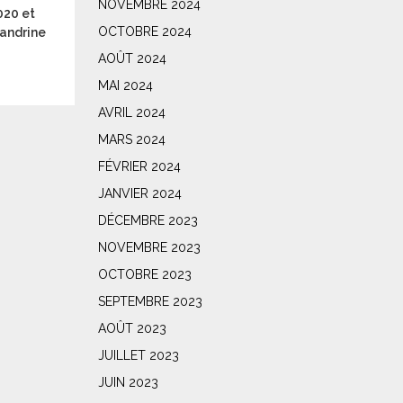
NOVEMBRE 2024
020 et
OCTOBRE 2024
Sandrine
AOÛT 2024
MAI 2024
AVRIL 2024
MARS 2024
FÉVRIER 2024
JANVIER 2024
DÉCEMBRE 2023
NOVEMBRE 2023
OCTOBRE 2023
SEPTEMBRE 2023
AOÛT 2023
JUILLET 2023
JUIN 2023