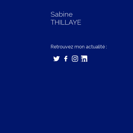
Sabine
THILLAYE
Retrouvez mon actualité :