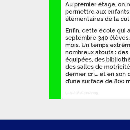
Au premier étage, on r
permettre aux enfants
élémentaires de la cul
Enfin, cette école qui 
septembre 340 élèves,
mois. Un temps extrêm
nombreux atouts : des 
équipées, des bibliot
des salles de motricité
dernier cri… et en so
d’une surface de 800 m
Publié le 21/10/2019