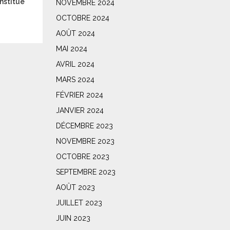
nstitue
NOVEMBRE 2024
OCTOBRE 2024
AOÛT 2024
MAI 2024
AVRIL 2024
MARS 2024
FÉVRIER 2024
JANVIER 2024
DÉCEMBRE 2023
NOVEMBRE 2023
OCTOBRE 2023
SEPTEMBRE 2023
AOÛT 2023
JUILLET 2023
JUIN 2023