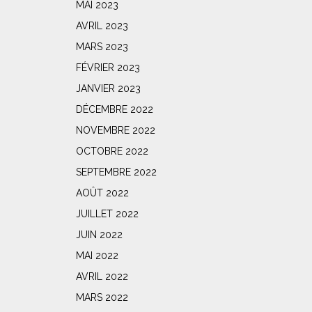
MAI 2023
AVRIL 2023
MARS 2023
FÉVRIER 2023
JANVIER 2023
DÉCEMBRE 2022
NOVEMBRE 2022
OCTOBRE 2022
SEPTEMBRE 2022
AOÛT 2022
JUILLET 2022
JUIN 2022
MAI 2022
AVRIL 2022
MARS 2022