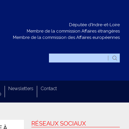
Députée d'Indre-et-Loire
Membre de la commission Affaires étrangères
Membre de la commission des Affaires européennes
Newsletters
Contact
é
RÉSEAUX SOCIAUX
 À