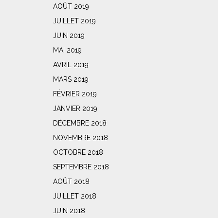
AOÛT 2019
JUILLET 2019
JUIN 2019
MAI 2019
AVRIL 2019
MARS 2019
FÉVRIER 2019
JANVIER 2019
DÉCEMBRE 2018
NOVEMBRE 2018
OCTOBRE 2018
SEPTEMBRE 2018
AOÛT 2018
JUILLET 2018
JUIN 2018