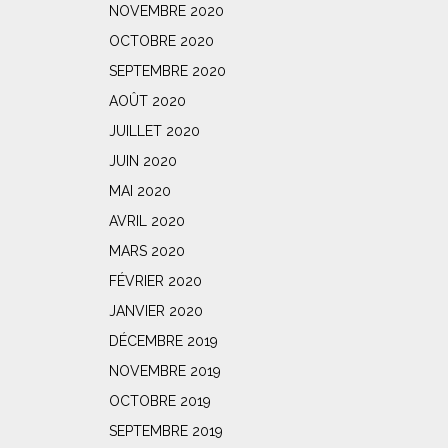
NOVEMBRE 2020
OCTOBRE 2020
SEPTEMBRE 2020
AOÛT 2020
JUILLET 2020
JUIN 2020
MAI 2020
AVRIL 2020
MARS 2020
FÉVRIER 2020
JANVIER 2020
DÉCEMBRE 2019
NOVEMBRE 2019
OCTOBRE 2019
SEPTEMBRE 2019