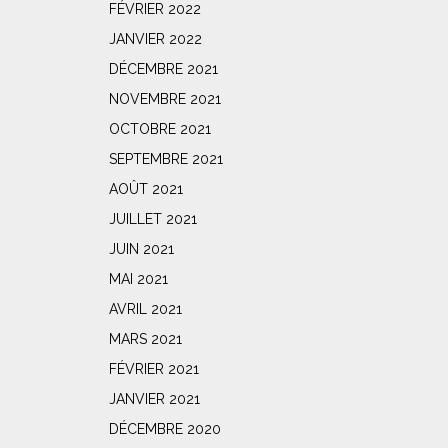
FÉVRIER 2022
JANVIER 2022
DÉCEMBRE 2021
NOVEMBRE 2021
OCTOBRE 2021
SEPTEMBRE 2021
AOÛT 2021
JUILLET 2021
JUIN 2021
MAI 2021
AVRIL 2021
MARS 2021
FÉVRIER 2021
JANVIER 2021
DÉCEMBRE 2020