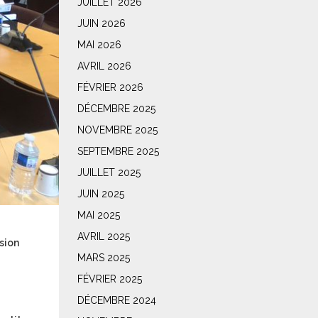
JUILLET 2026
JUIN 2026
MAI 2026
AVRIL 2026
FÉVRIER 2026
DÉCEMBRE 2025
NOVEMBRE 2025
SEPTEMBRE 2025
JUILLET 2025
JUIN 2025
MAI 2025
AVRIL 2025
asion
MARS 2025
FÉVRIER 2025
DÉCEMBRE 2024