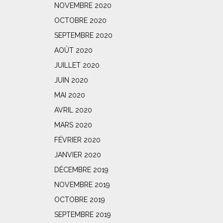
NOVEMBRE 2020
OCTOBRE 2020
SEPTEMBRE 2020
AOÛT 2020
JUILLET 2020
JUIN 2020
MAI 2020
AVRIL 2020
MARS 2020
FÉVRIER 2020
JANVIER 2020
DÉCEMBRE 2019
NOVEMBRE 2019
OCTOBRE 2019
SEPTEMBRE 2019