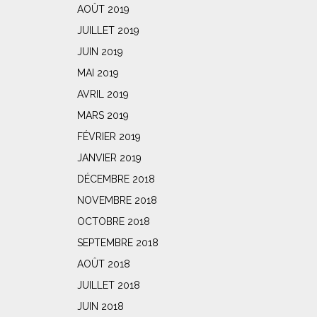
AOÛT 2019
JUILLET 2019
JUIN 2019
MAI 2019
AVRIL 2019
MARS 2019
FÉVRIER 2019
JANVIER 2019
DÉCEMBRE 2018
NOVEMBRE 2018
OCTOBRE 2018
SEPTEMBRE 2018
AOÛT 2018
JUILLET 2018
JUIN 2018