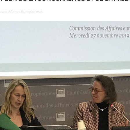
 des Affaires Européennes