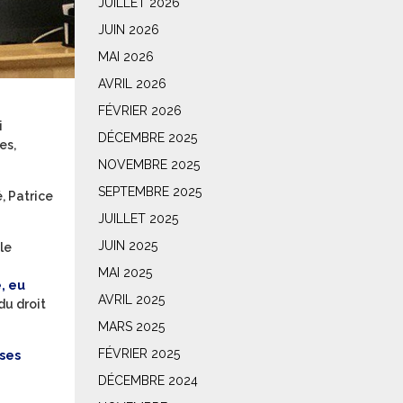
JUILLET 2026
JUIN 2026
MAI 2026
AVRIL 2026
FÉVRIER 2026
i
DÉCEMBRE 2025
es,
NOVEMBRE 2025
SEPTEMBRE 2025
, Patrice
JUILLET 2025
JUIN 2025
le
MAI 2025
, eu
AVRIL 2025
du droit
MARS 2025
FÉVRIER 2025
 ses
DÉCEMBRE 2024