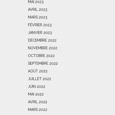
MAI 2023
AVRIL 2023
MARS 2023
FÉVRIER 2023
JANVIER 2023
DÉCEMBRE 2022
NOVEMBRE 2022
OCTOBRE 2022
SEPTEMBRE 2022
AOÛT 2022
JUILLET 2022
JUIN 2022
MAI 2022
AVRIL 2022
MARS 2022