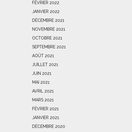
FÉVRIER 2022
JANVIER 2022
DÉCEMBRE 2021
NOVEMBRE 2021
OCTOBRE 2021
SEPTEMBRE 2021
AOÛT 2021
JUILLET 2021
JUIN 2021
MAI 2021
AVRIL 2021
MARS 2021
FÉVRIER 2021
JANVIER 2021
DÉCEMBRE 2020