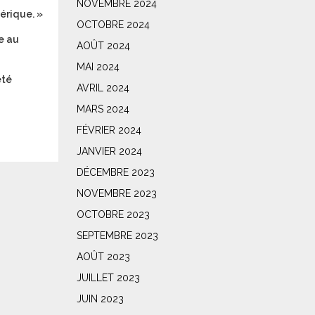
NOVEMBRE 2024
érique. »
OCTOBRE 2024
e au
AOÛT 2024
MAI 2024
été
AVRIL 2024
MARS 2024
FÉVRIER 2024
JANVIER 2024
DÉCEMBRE 2023
NOVEMBRE 2023
OCTOBRE 2023
SEPTEMBRE 2023
AOÛT 2023
JUILLET 2023
JUIN 2023