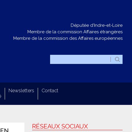
Députée d'Indre-et-Loire
Membre de la commission Affaires étrangères
Membre de la commission des Affaires européennes
Newsletters
Contact
é
RÉSEAUX SOCIAUX
 EN