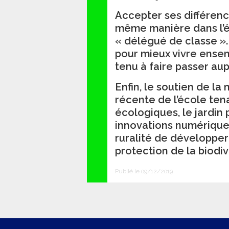
Accepter ses différence
même manière dans l’é
« délégué de classe ». 
pour mieux vivre ensemb
tenu à faire passer au
Enfin, le soutien de la
récente de l’école te
écologiques, le jardi
innovations numérique
ruralité de développer
protection de la biodiv
Publié le 09/12/2019