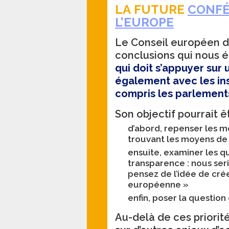
LA FUTURE
CONFÉ
L’EUROPE
Le Conseil européen 
conclusions qui nous é
qui doit s’appuyer sur 
également avec les ins
compris les parlements
d’abord, repenser les m
trouvant les moyens de 
ensuite, examiner les qu
transparence : nous ser
pensez de l’idée de cré
européenne »
enfin, poser la question
Au-delà de ces priori