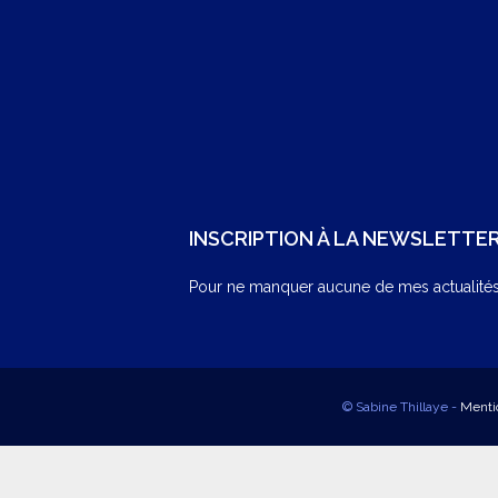
INSCRIPTION À LA NEWSLETTE
Pour ne manquer aucune de mes actualités,
© Sabine Thillaye -
Menti