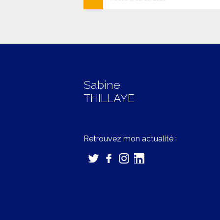
Sabine
THILLAYE
Retrouvez mon actualité :