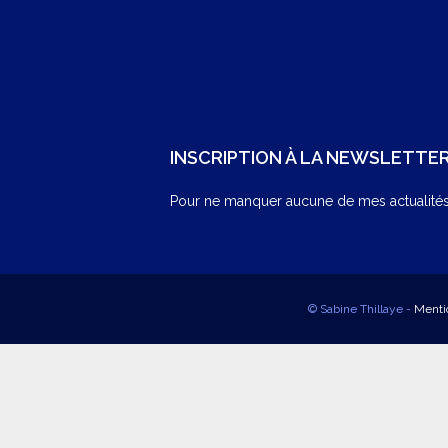
INSCRIPTION À LA NEWSLETTE
Pour ne manquer aucune de mes actualités,
© Sabine Thillaye -
Menti