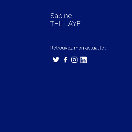
Sabine
THILLAYE
Retrouvez mon actualité :