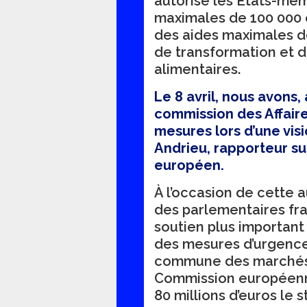
autorisé les États-me
maximales de 100 000 e
des aides maximales de
de transformation et 
alimentaires.
Le 8 avril, nous avons
commission des Affair
mesures lors d’une vis
Andrieu, rapporteur su
européen.
À l’occasion de cette a
des parlementaires fra
soutien plus important
des mesures d’urgence 
commune des marchés. E
Commission européenn
80 millions d’euros le 