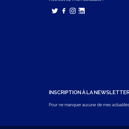
INSCRIPTION À LA NEWSLETTE
Pour ne manquer aucune de mes actualités,