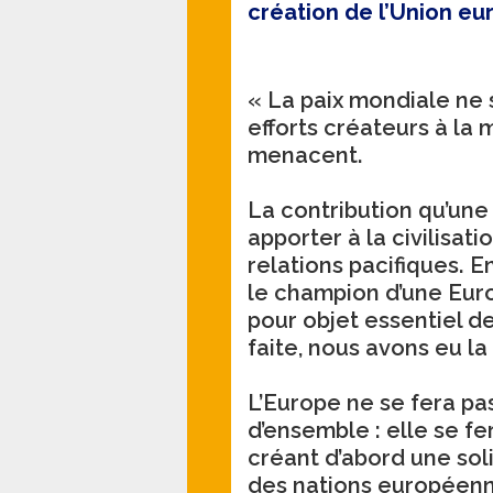
création de l’Union e
« La paix mondiale ne
efforts créateurs à la
menacent.
La contribution qu’une
apporter à la civilisat
relations pacifiques. E
le champion d’une Euro
pour objet essentiel de 
faite, nous avons eu la
L’Europe ne se fera pa
d’ensemble : elle se fe
créant d’abord une sol
des nations européenne