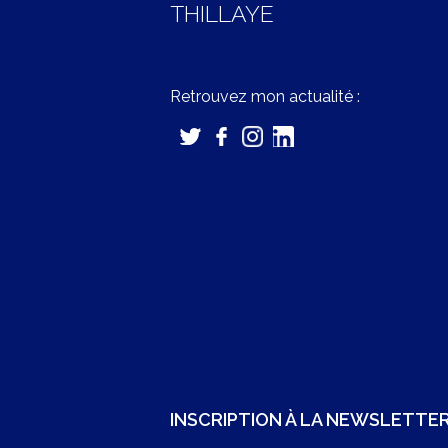
THILLAYE
Retrouvez mon actualité :
INSCRIPTION À LA NEWSLETTE