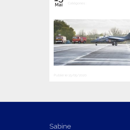
Catégories :
Mai
Publié le 15/05/2020
Sabine