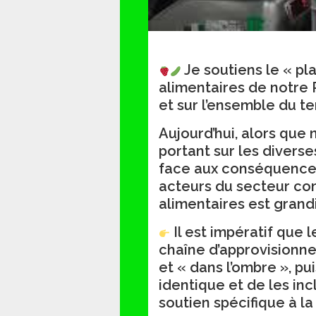
Je soutiens le « pla
alimentaires de notre 
et sur l’ensemble du ter
Aujourd’hui, alors que 
portant sur les diverse
face aux conséquences 
acteurs du secteur co
alimentaires est grand
Il est impératif que 
chaîne d’approvisionne
et « dans l’ombre », pu
identique et de les in
soutien spécifique à la 