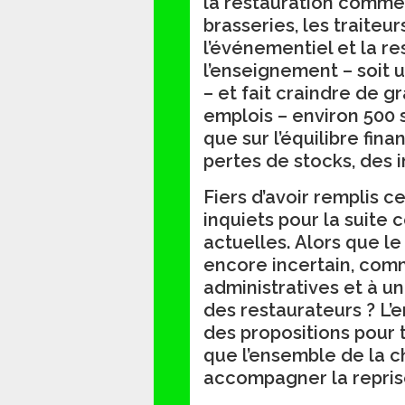
la restauration commerc
brasseries, les traiteurs
l’événementiel et la re
l’enseignement – soit u
– et fait craindre de g
emplois – environ 500 
que sur l’équilibre fin
pertes de stocks, des
Fiers d’avoir remplis c
inquiets pour la suite 
actuelles. Alors que l
encore incertain, com
administratives et à u
des restaurateurs ? L’
des propositions pour t
que l’ensemble de la 
accompagner la reprise 