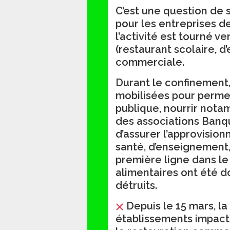
C’est une question de 
pour les entreprises de
l’activité est tourné v
(restaurant scolaire, d’
commerciale.
Durant le confinement,
mobilisées pour permett
publique, nourrir notam
des associations Banqu
d’assurer l’approvisi
santé, d’enseignement,
première ligne dans le
alimentaires ont été 
détruits.
Depuis le 15 mars, l
établissements impacte