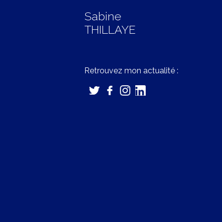
Sabine
THILLAYE
Retrouvez mon actualité :