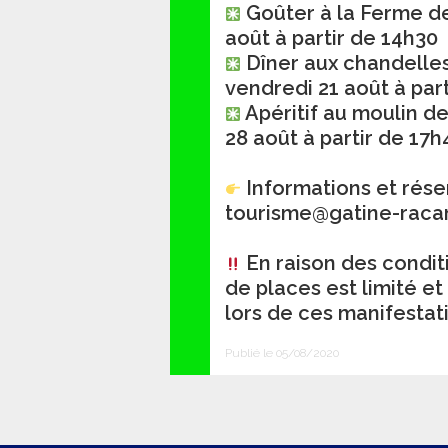
Goûter à la Ferme de
août à partir de 14h30
Dîner aux chandelles
vendredi 21 août à par
Apéritif au moulin d
28 août à partir de 17h
Informations et réser
tourisme@gatine-racan
En raison des conditi
de places est limité et
lors de ces manifestat
Publié le 05/08/2020