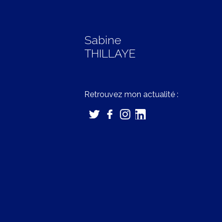
Sabine
THILLAYE
Retrouvez mon actualité :