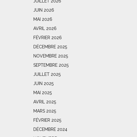
JUILLET 2026
JUIN 2026
MAI 2026
AVRIL 2026
FÉVRIER 2026
DÉCEMBRE 2025
NOVEMBRE 2025
SEPTEMBRE 2025
JUILLET 2025
JUIN 2025
MAI 2025
AVRIL 2025
MARS 2025
FÉVRIER 2025
DÉCEMBRE 2024