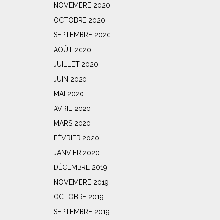
NOVEMBRE 2020
OCTOBRE 2020
SEPTEMBRE 2020
AOÛT 2020
JUILLET 2020
JUIN 2020
MAI 2020
AVRIL 2020
MARS 2020
FÉVRIER 2020
JANVIER 2020
DÉCEMBRE 2019
NOVEMBRE 2019
OCTOBRE 2019
SEPTEMBRE 2019