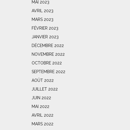
MAI 2023
AVRIL 2023
MARS 2023
FÉVRIER 2023
JANVIER 2023
DÉCEMBRE 2022
NOVEMBRE 2022
OCTOBRE 2022
SEPTEMBRE 2022
AOÛT 2022
JUILLET 2022
JUIN 2022
MAI 2022
AVRIL 2022
MARS 2022