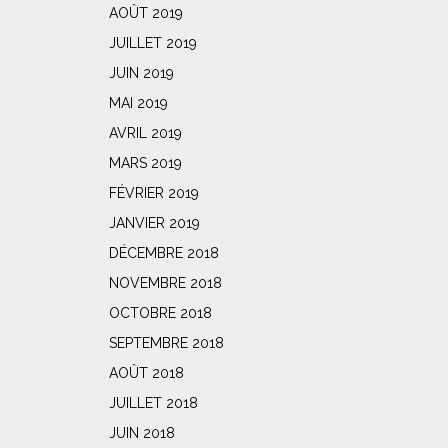
AOÛT 2019
JUILLET 2019
JUIN 2019
MAI 2019
AVRIL 2019
MARS 2019
FÉVRIER 2019
JANVIER 2019
DÉCEMBRE 2018
NOVEMBRE 2018
OCTOBRE 2018
SEPTEMBRE 2018
AOÛT 2018
JUILLET 2018
JUIN 2018