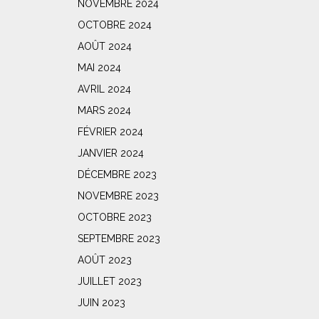
NOVEMBRE 2024
OCTOBRE 2024
AOÛT 2024
MAI 2024
AVRIL 2024
MARS 2024
FÉVRIER 2024
JANVIER 2024
DÉCEMBRE 2023
NOVEMBRE 2023
OCTOBRE 2023
SEPTEMBRE 2023
AOÛT 2023
JUILLET 2023
JUIN 2023