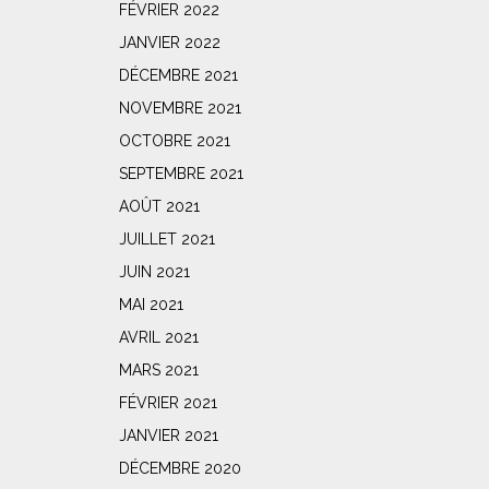
FÉVRIER 2022
JANVIER 2022
DÉCEMBRE 2021
NOVEMBRE 2021
OCTOBRE 2021
SEPTEMBRE 2021
AOÛT 2021
JUILLET 2021
JUIN 2021
MAI 2021
AVRIL 2021
MARS 2021
FÉVRIER 2021
JANVIER 2021
DÉCEMBRE 2020