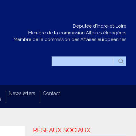
Députée d'Indre-et-Loire
Membre de la commission Affaires étrangères
Membre de la commission des Affaires européennes
Newsletters
Contact
é
RÉSEAUX SOCIAUX