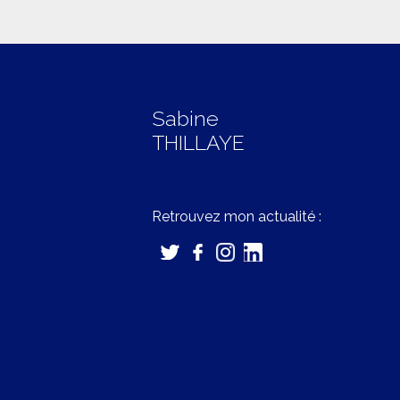
Sabine
THILLAYE
Retrouvez mon actualité :