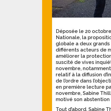
Déposée le 20 octobre
Nationale, la propositio
globale a deux grands 
différents acteurs de 
améliorer la protection
suscité de vives inqui
novembre, notamment e
relatif à la diffusion 
de l’ordre dans l’object
en première lecture pa
novembre, Sabine Thilla
motivé son abstention
Tout d’abord, Sabine T