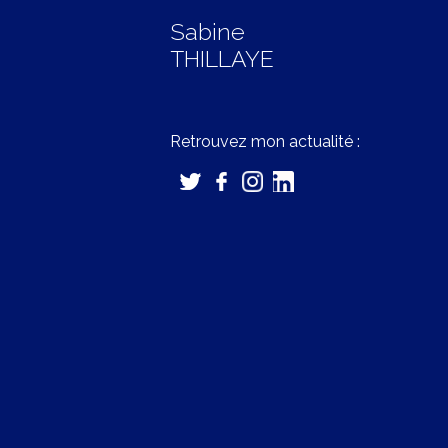
Sabine
THILLAYE
Retrouvez mon actualité :